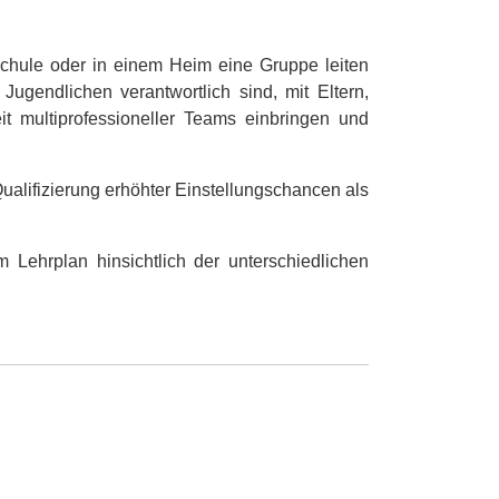
schule oder in einem Heim eine Gruppe leiten
ugendlichen verantwortlich sind, mit Eltern,
it multiprofessioneller Teams einbringen und
ualifizierung erhöhter Einstellungschancen als
 Lehrplan hinsichtlich der unterschiedlichen