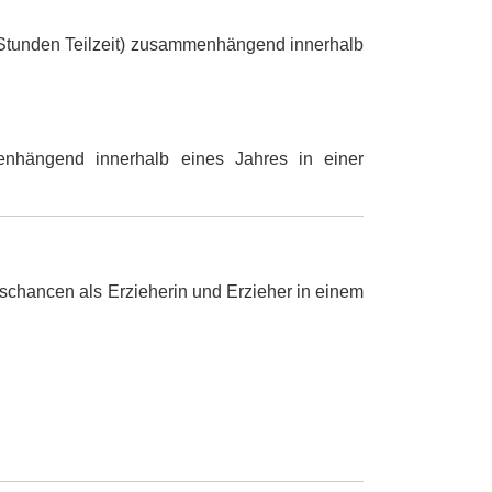
0 Stunden Teilzeit) zusammenhängend innerhalb
nhängend innerhalb eines Jahres in einer
gschancen als Erzieherin und Erzieher in einem