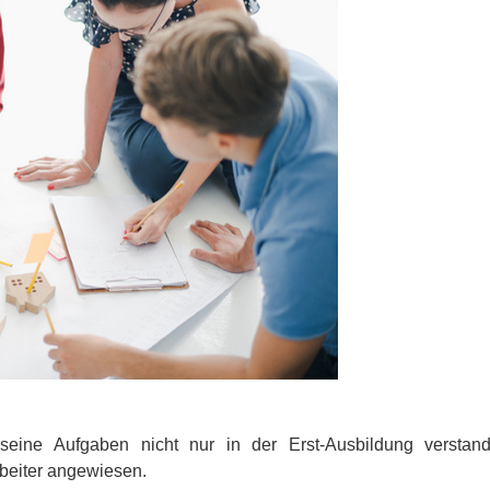
e seine Aufgaben nicht nur in der Erst-Ausbildung versta
rbeiter angewiesen.