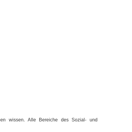
nden wissen. Alle Bereiche des Sozial- und