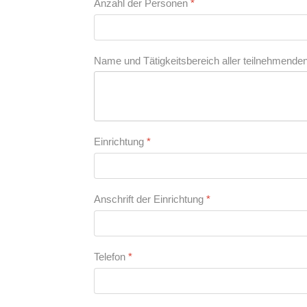
Anzahl der Personen
*
Name und Tätigkeitsbereich aller teilnehmend
Einrichtung
*
Anschrift der Einrichtung
*
Telefon
*