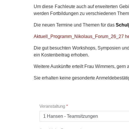
Um diese Fachleute auch auf erweiterten Gebi
werden Fortbildungen zu verschiedenen Them
Die neuen Termine und Themen für das
Schul
Aktuell_Programm_Nikolaus_Forum_26_27 he
Die gut besuchten Workshops, Symposien und V
ein Kostenbeitrag erhoben.
Weitere Auskünfte erteilt Frau Wimmers, gern
Sie erhalten keine gesonderte Anmeldebestätig
Veranstaltung
*