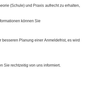
rie (Schule) und Praxis aufrecht zu erhalten,
Informationen können Sie
 besseren Planung einer Anmeldefrist, es wird
Sie rechtzeitig von uns informiert.