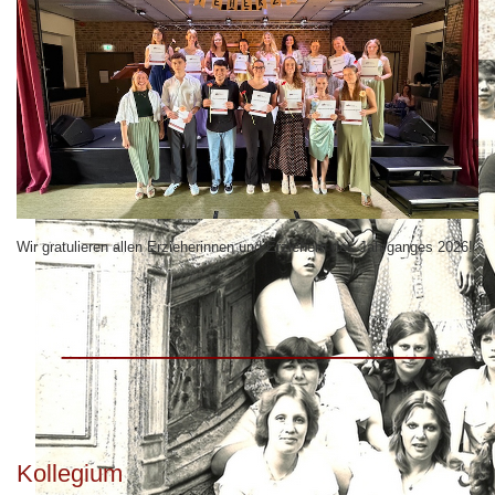
Wir gratulieren allen Erzieherinnen und Erziehern des Jahrganges 2026!
_____________________
Kollegium