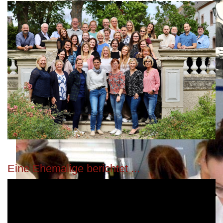
Eine Ehemalige berichtet ...