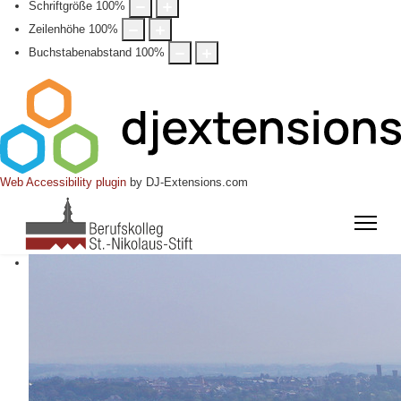
Schriftgröße
100
%
Zeilenhöhe
100
%
Buchstabenabstand
100
%
Web Accessibility plugin
by DJ-Extensions.com