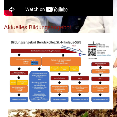
Aktuelles Bildungsangebot