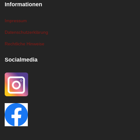
Informationen
Impressum
Datenschutzerklärung
Rechtliche Hinweise
Socialmedia