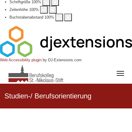
Schriftgröße
100
%
Zeilenhöhe
100
%
Buchstabenabstand
100
%
Web Accessibility plugin
by DJ-Extensions.com
Studien-/ Berufsorientierung