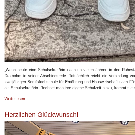
„Wenn heute eine Schulsekretärin nach so vielen Jahren in den Ruhestand
Drotbohm in seiner Abschiedsrede. Tatsächlich reicht die Verbindung von
zweijährigen Berufsfachschule für Ernährung und Hauswirtschaft nach Füs
als Schulsekretärin. Rechnet man ihre eigene Schulzeit hinzu, kommt sie a
Weiterlesen …
Herzlichen Glückwunsch!