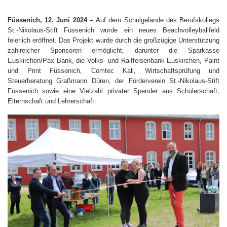
Füssenich, 12. Juni 2024 –
Auf dem Schulgelände des Berufskollegs
St.-Nikolaus-Stift Füssenich wurde ein neues Beachvolleyballfeld
feierlich eröffnet. Das Projekt wurde durch die großzügige Unterstützung
zahlreicher Sponsoren ermöglicht, darunter die Sparkasse
Euskirchen/Pax Bank, die Volks- und Raiffeisenbank Euskirchen, Paint
und Print Füssenich, Comtec Kall, Wirtschaftsprüfung und
Steuerberatung Graßmann Düren, der Förderverein St.-Nikolaus-Stift
Füssenich sowie eine Vielzahl privater Spender aus Schülerschaft,
Elternschaft und Lehrerschaft.