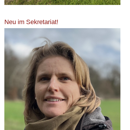
Neu im Sekretariat!