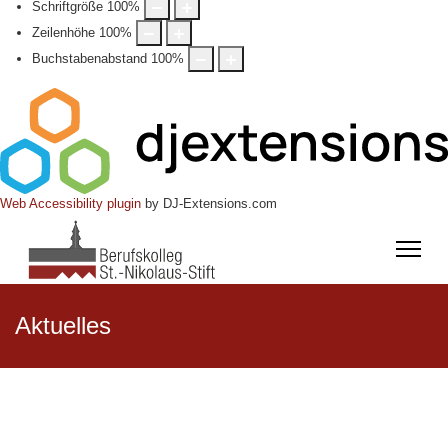
Schriftgröße
100
%
Zeilenhöhe
100
%
Buchstabenabstand
100
%
Web Accessibility plugin
by DJ-Extensions.com
Aktuelles