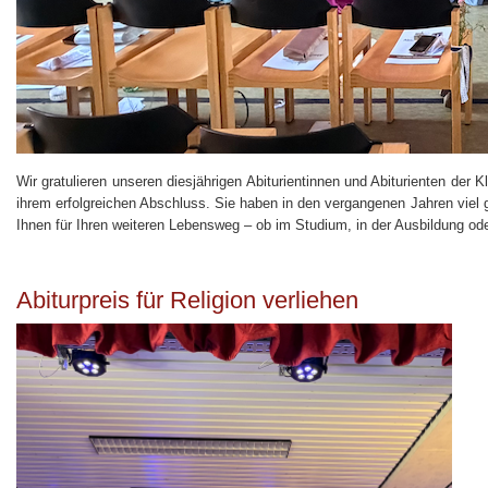
Wir gratulieren unseren diesjährigen Abiturientinnen und Abiturienten d
ihrem erfolgreichen Abschluss. Sie haben in den vergangenen Jahren viel g
Ihnen für Ihren weiteren Lebensweg – ob im Studium, in der Ausbildung oder 
Abiturpreis für Religion verliehen