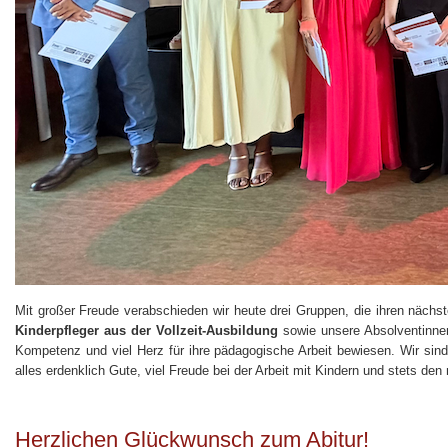
Mit großer Freude verabschieden wir heute drei Gruppen, die ihren nächs
Kinderpfleger aus der Vollzeit-Ausbildung
sowie unsere Absolventinne
Kompetenz und viel Herz für ihre pädagogische Arbeit bewiesen. Wir sind 
alles erdenklich Gute, viel Freude bei der Arbeit mit Kindern und stets den 
Herzlichen Glückwunsch zum Abitur!