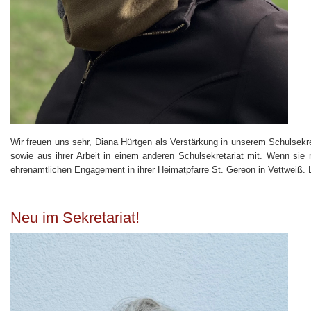
Wir freuen uns sehr, Diana Hürtgen als Verstärkung in unserem Schulsekret
sowie aus ihrer Arbeit in einem anderen Schulsekretariat mit. Wenn sie n
ehrenamtlichen Engagement in ihrer Heimatpfarre St. Gereon in Vettweiß. 
Neu im Sekretariat!