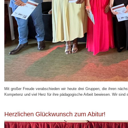
Mit großer Freude verabschieden wir heute drei Gruppen, die ihren näch
Kompetenz und viel Herz für ihre pädagogische Arbeit bewiesen. Wir sind st
Herzlichen Glückwunsch zum Abitur!