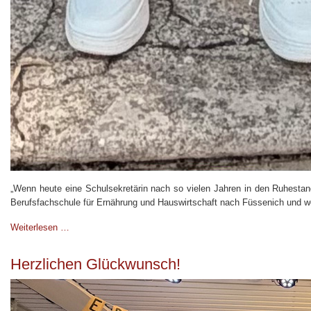
„Wenn heute eine Schulsekretärin nach so vielen Jahren in den Ruhestand 
Berufsfachschule für Ernährung und Hauswirtschaft nach Füssenich und woh
Weiterlesen …
Herzlichen Glückwunsch!