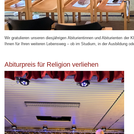
Wir gratulieren unseren diesjährigen Abiturientinnen und Abiturienten de
Ihnen für Ihren weiteren Lebensweg – ob im Studium, in der Ausbildung oder 
Abiturpreis für Religion verliehen