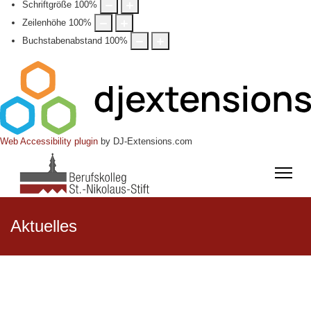
Schriftgröße
100
%
Zeilenhöhe
100
%
Buchstabenabstand
100
%
Web Accessibility plugin
by DJ-Extensions.com
Aktuelles