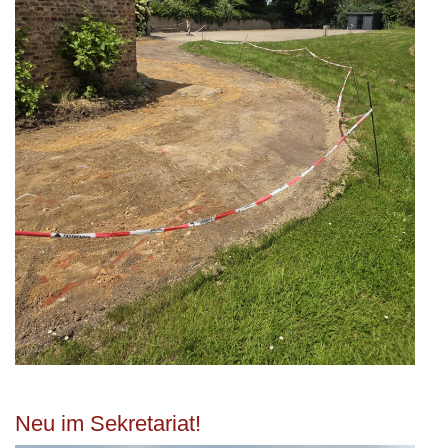
Neu im Sekretariat!