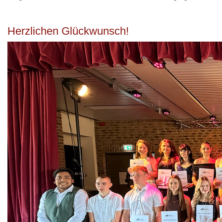
Herzlichen Glückwunsch!