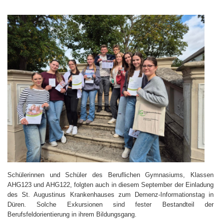
Schülerinnen und Schüler des Beruflichen Gymnasiums, Klassen
AHG123 und AHG122, folgten auch in diesem September der Einladung
des St. Augustinus Krankenhauses zum Demenz-Informationstag in
Düren. Solche Exkursionen sind fester Bestandteil der
Berufsfeldorientierung in ihrem Bildungsgang.