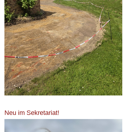
Neu im Sekretariat!