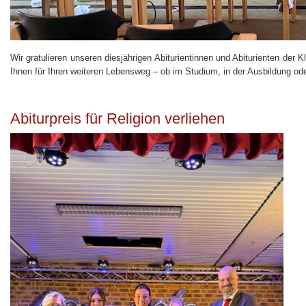
Wir gratulieren unseren diesjährigen Abiturientinnen und Abiturienten de
Ihnen für Ihren weiteren Lebensweg – ob im Studium, in der Ausbildung oder 
Abiturpreis für Religion verliehen