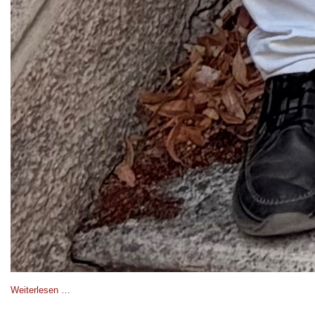
Weiterlesen …