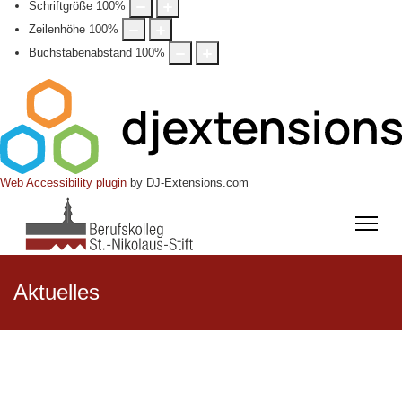
Schriftgröße
100
%
Zeilenhöhe
100
%
Buchstabenabstand
100
%
Web Accessibility plugin
by DJ-Extensions.com
Aktuelles